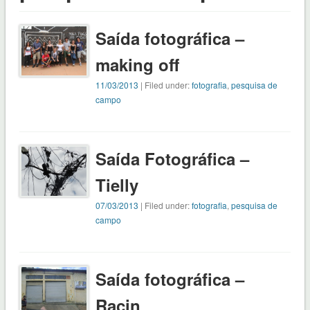
Saída fotográfica –
making off
11/03/2013
| Filed under:
fotografia
,
pesquisa de
campo
Saída Fotográfica –
Tielly
07/03/2013
| Filed under:
fotografia
,
pesquisa de
campo
Saída fotográfica –
Racin