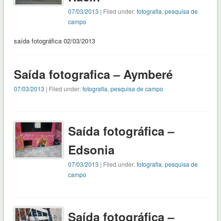
07/03/2013
| Filed under:
fotografia
,
pesquisa de
campo
saída fotográfica 02/03/2013
Saída fotografica – Aymberé
07/03/2013
| Filed under:
fotografia
,
pesquisa de campo
Saída fotográfica –
Edsonia
07/03/2013
| Filed under:
fotografia
,
pesquisa de
campo
Saída fotográfica –