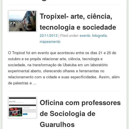
Tropixel- arte, ciência,
tecnologia e sociedade
22/11/2013
| Filed under:
evento
,
fotografia
,
mapeamento
O Tropixel foi em evento que aconteceu entre os dias 21 e 25 de
outubro e se propôs relacionar arte, ciência, tecnologia e
sociedade, na transformação de Ubatuba em um laboratório
experimental aberto, oferecendo olhares e ferramentas no
relacionamento com a cidade e suas especificidades. Assim, além
de palestras e …
Oficina com professores
de Sociologia de
Guarulhos