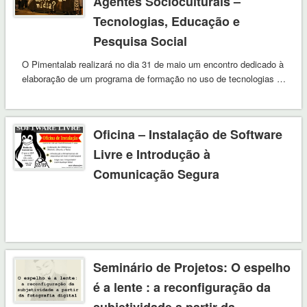
Agentes Socioculturais –
Tecnologias, Educação e
Pesquisa Social
O Pimentalab realizará no dia 31 de maio um encontro dedicado à
elaboração de um programa de formação no uso de tecnologias …
Oficina – Instalação de Software
Livre e Introdução à
Comunicação Segura
Seminário de Projetos: O espelho
é a lente : a reconfiguração da