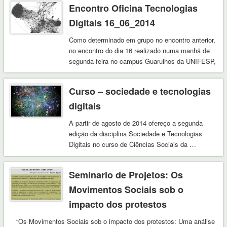
Encontro Oficina Tecnologias
Digitais 16_06_2014
Como determinado em grupo no encontro anterior,
no encontro do dia 16 realizado numa manhã de
segunda-feira no campus Guarulhos da UNIFESP,
…
Curso – sociedade e tecnologias
digitais
A partir de agosto de 2014 ofereço a segunda
edição da disciplina Sociedade e Tecnologias
Digitais no curso de Ciências Sociais da …
Seminario de Projetos: Os
Movimentos Sociais sob o
impacto dos protestos
“Os Movimentos Sociais sob o impacto dos protestos: Uma análise