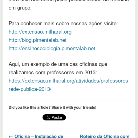
em grupo.
Para conhecer mais sobre nossas ações visite:
http://extensao.milharal.org
http://blog.pimentalab.net
http://ensinosociologia.pimentalab.net
Aqui, um exemplo de uma das oficinas que
realizamos com professores em 2013:
https://extensao.milharal.org/atividades/professores-
rede-publica-2013/
Did you like this article? Share it with your friends!
← Oficina – Instalação de
Roteiro da Oficina com