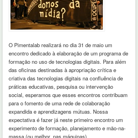
O Pimentalab realizará no dia 31 de maio um
encontro dedicado à elaboração de um programa de
formação no uso de tecnologias digitais. Para além
das oficinas destinadas à apropriação crítica e
criativa das tecnologias digitais na confluência de
práticas educativas, pesquisa ou intervenção
social, esperamos que esses encontros contribuam
para o fomento de uma rede de colaboração
expandida e aprendizagens mútuas. Nossa
expectativa é fazer já neste primeiro encontro um
experimento de formação, planejamento e mão-na-
massa (ou melhor, nas máquinas).