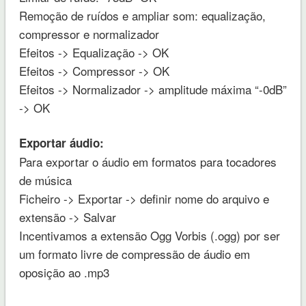
Remoção de ruídos e ampliar som: equalização,
compressor e normalizador
Efeitos -> Equalização -> OK
Efeitos -> Compressor -> OK
Efeitos -> Normalizador -> amplitude máxima “-0dB”
-> OK
Exportar áudio:
Para exportar o áudio em formatos para tocadores
de música
Ficheiro -> Exportar -> definir nome do arquivo e
extensão -> Salvar
Incentivamos a extensão Ogg Vorbis (.ogg) por ser
um formato livre de compressão de áudio em
oposição ao .mp3